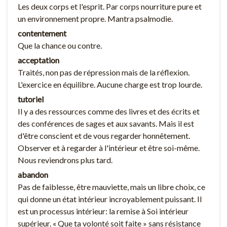
Les deux corps et l'esprit. Par corps nourriture pure et
un environnement propre. Mantra psalmodie.
contentement
Que la chance ou contre.
acceptation
Traités, non pas de répression mais de la réflexion.
L'exercice en équilibre. Aucune charge est trop lourde.
tutoriel
Il y a des ressources comme des livres et des écrits et
des conférences de sages et aux savants. Mais il est
d'être conscient et de vous regarder honnêtement.
Observer et à regarder à l'intérieur et être soi-même.
Nous reviendrons plus tard.
abandon
Pas de faiblesse, être mauviette, mais un libre choix, ce
qui donne un état intérieur incroyablement puissant. Il
est un processus intérieur: la remise à Soi intérieur
supérieur. « Que ta volonté soit faite » sans résistance