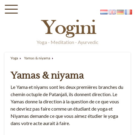
Yoga - Meditation - Ayurvedic
Yoga
Yamas & niyama
Yamas & niyama
Le Yama et niyams sont les deux premières branches du
chemin octuple de Patanjali, ils donnent direction. Le
Yamas donne la direction à la question de ce que vous
ne devriez pas faire comme un étudiant de yoga et
Niyamas demande ce que vous aimez étudier le yoga
dans votre acte aurait à faire.