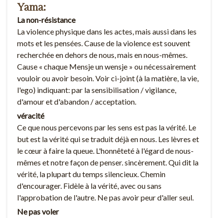
Yama:
La non-résistance
La violence physique dans les actes, mais aussi dans les
mots et les pensées. Cause de la violence est souvent
recherchée en dehors de nous, mais en nous-mêmes.
Cause « chaque Mensje un wensje » ou nécessairement
vouloir ou avoir besoin. Voir ci-joint (à la matière, la vie,
l'ego) indiquant: par la sensibilisation / vigilance,
d'amour et d'abandon / acceptation.
véracité
Ce que nous percevons par les sens est pas la vérité. Le
but est la vérité qui se traduit déjà en nous. Les lèvres et
le cœur à faire la queue. L'honnêteté à l'égard de nous-
mêmes et notre façon de penser. sincèrement. Qui dit la
vérité, la plupart du temps silencieux. Chemin
d'encourager. Fidèle à la vérité, avec ou sans
l'approbation de l'autre. Ne pas avoir peur d'aller seul.
Ne pas voler