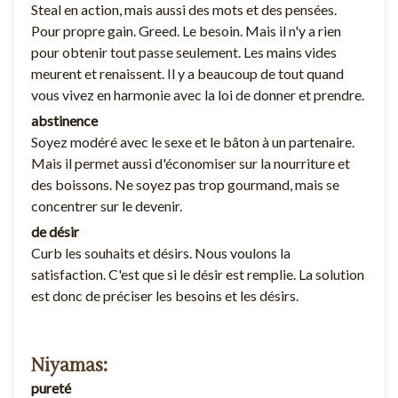
Steal en action, mais aussi des mots et des pensées.
Pour propre gain. Greed. Le besoin. Mais il n'y a rien
pour obtenir tout passe seulement. Les mains vides
meurent et renaissent. Il y a beaucoup de tout quand
vous vivez en harmonie avec la loi de donner et prendre.
abstinence
Soyez modéré avec le sexe et le bâton à un partenaire.
Mais il permet aussi d'économiser sur la nourriture et
des boissons. Ne soyez pas trop gourmand, mais se
concentrer sur le devenir.
de désir
Curb les souhaits et désirs. Nous voulons la
satisfaction. C'est que si le désir est remplie. La solution
est donc de préciser les besoins et les désirs.
Niyamas:
pureté