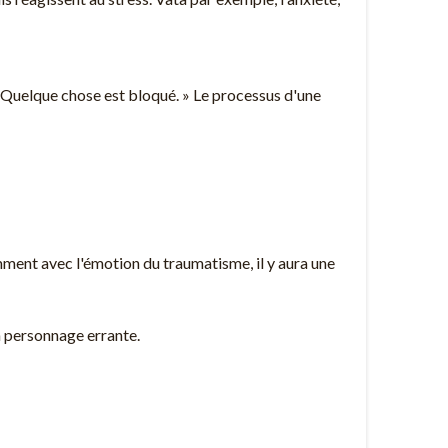
« Quelque chose est bloqué. » Le processus d'une
ent avec l'émotion du traumatisme, il y aura une
un personnage errante.