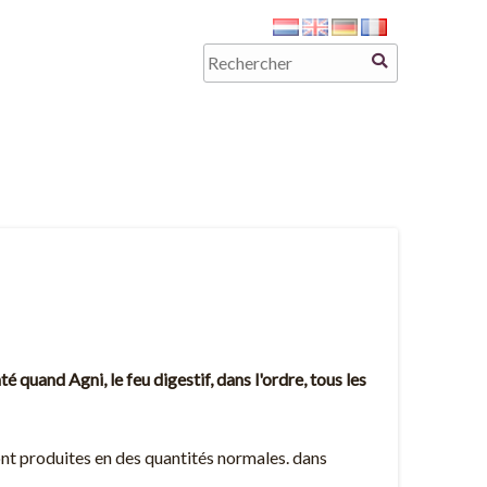
é quand Agni, le feu digestif, dans l'ordre, tous les
 sont produites en des quantités normales. dans